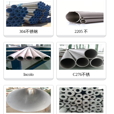
304不锈钢
2205 不
Incolo
C276不锈