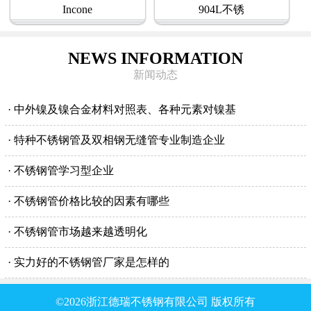
Incone
904L不锈
NEWS INFORMATION
新闻动态
· 中外镍及镍合金材料对照表、各种元素对镍基
· 特种不锈钢管及双相钢无缝管专业制造企业
· 不锈钢管学习型企业
· 不锈钢管价格比较的因素有哪些
· 不锈钢管市场越来越透明化
· 实力好的不锈钢管厂家是怎样的
©2026浙江德瑞不锈钢有限公司 版权所有