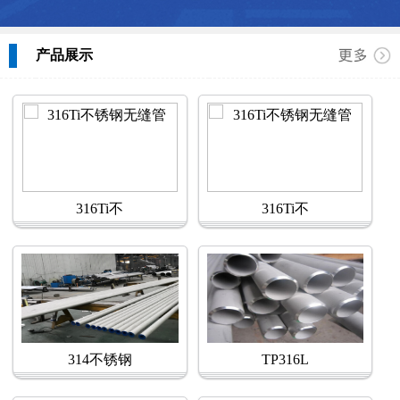
产品展示
316Ti不
316Ti不
314不锈钢
TP316L