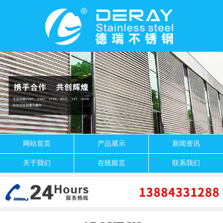
网站首页
产品展示
新闻资讯
关于我们
在线留言
联系我们